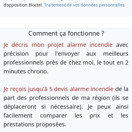
d’opposition Bloctel.
Traitement de vos données personnelles.
Comment ça fonctionne ?
Je décris mon projet alarme incendie
avec
précision pour l'envoyer aux meilleurs
professionnels près de chez moi, le tout en 2
minutes chrono.
Je reçois jusqu'à 5 devis alarme incendie
de la
part des professionnels de ma région (ils se
déplaceront si nécessaire). Je peux ainsi
facilement comparer les prix et les
prestations proposées.