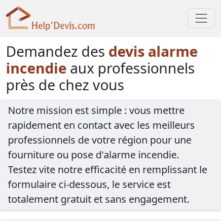
Demandez des
devis alarme
incendie
aux professionnels
près de chez vous
Notre mission est simple : vous mettre
rapidement en contact avec les meilleurs
professionnels de votre région pour une
fourniture ou pose d'alarme incendie.
Testez vite notre efficacité en remplissant le
formulaire ci-dessous, le service est
totalement gratuit et sans engagement.