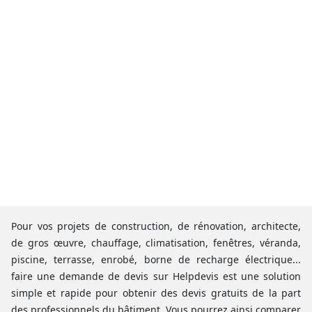
Pour vos projets de construction, de rénovation, architecte,
de gros œuvre, chauffage, climatisation, fenêtres, véranda,
piscine, terrasse, enrobé, borne de recharge électrique...
faire une demande de devis sur Helpdevis est une solution
simple et rapide pour obtenir des devis gratuits de la part
des professionnels du bâtiment. Vous pourrez ainsi comparer