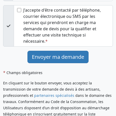
J'accepte d'être contacté par téléphone,
courrier électronique ou SMS par les
services qui prendront en charge ma
demande de devis pour la qualifier et
effectuer une visite technique si
nécessaire.
Envoyer ma demande
*
Champs obligatoires
En cliquant sur le bouton envoyer, vous acceptez la
transmission de votre demande de devis à des artisans,
professionnels et
partenaires spécialisés
dans le domaine des
travaux. Conformément au Code de la Consommation, les
Utilisateurs disposent d’un droit d’opposition au démarchage
téléphonique en s’inscrivant gratuitement sur la liste