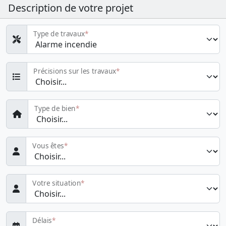
Description de votre projet
Type de travaux
Précisions sur les travaux
Type de bien
Vous êtes
Votre situation
Délais