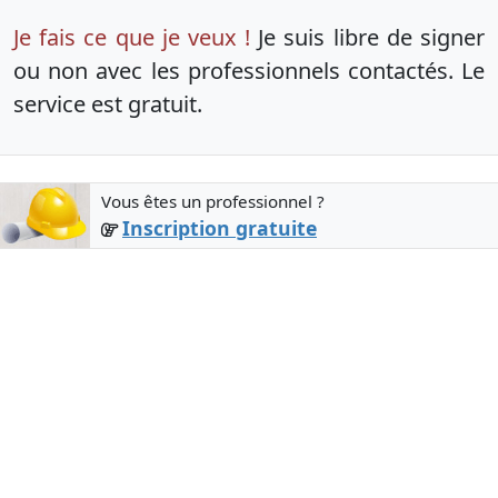
Je fais ce que je veux !
Je suis libre de signer
ou non avec les professionnels contactés. Le
service est gratuit.
Vous êtes un professionnel ?
Inscription gratuite