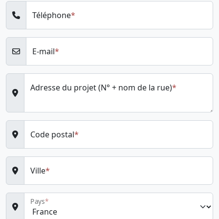
Téléphone
E-mail
Adresse du projet (N° + nom de la rue)
Code postal
Ville
Pays