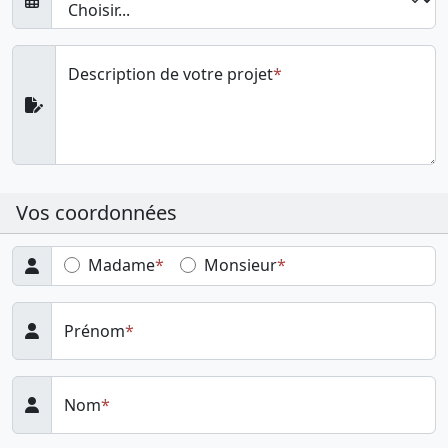
Description de votre projet
Vos coordonnées
Madame
Monsieur
Prénom
Nom