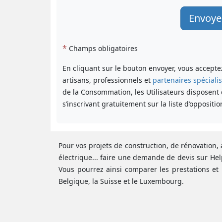
*
Champs obligatoires
En cliquant sur le bouton envoyer, vous accept
artisans, professionnels et
partenaires spéciali
de la Consommation, les Utilisateurs disposent
s’inscrivant gratuitement sur la liste d’oppositio
Pour vos projets de construction, de rénovation, 
électrique... faire une demande de devis sur Hel
Vous pourrez ainsi comparer les prestations et 
Belgique, la Suisse et le Luxembourg.