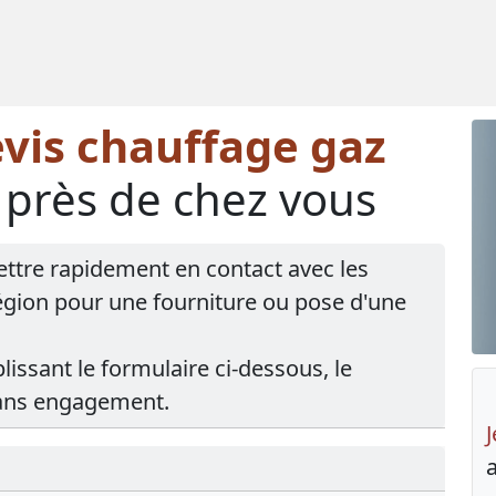
vis chauffage gaz
 près de chez vous
ettre rapidement en contact avec les
région pour une fourniture ou pose d'une
lissant le formulaire ci-dessous, le
 sans engagement.