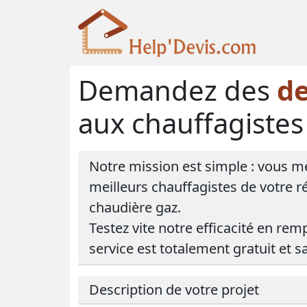
Demandez des
de
aux chauffagistes
Notre mission est simple : vous m
meilleurs chauffagistes de votre 
chaudière gaz.
Testez vite notre efficacité en remp
service est totalement gratuit et
Description de votre projet