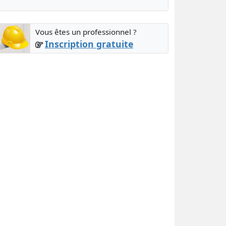
Vous êtes un professionnel ?
Inscription gratuite