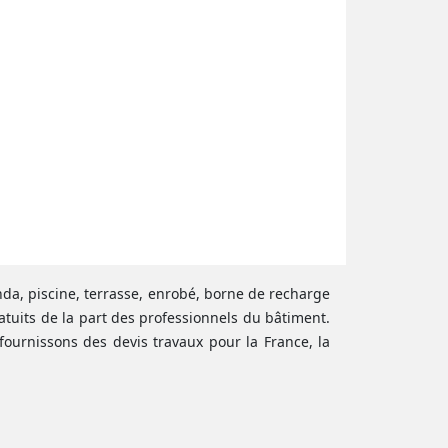
anda, piscine, terrasse, enrobé, borne de recharge
atuits de la part des professionnels du bâtiment.
fournissons des devis travaux pour la France, la