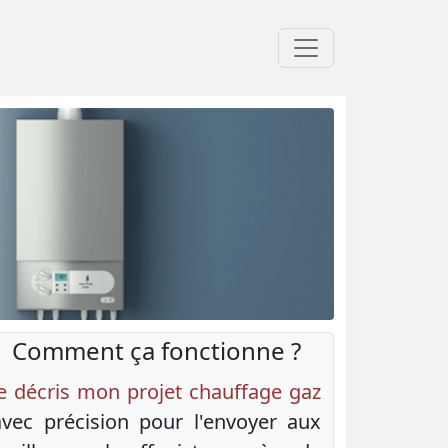
Comment ça fonctionne ?
Je décris mon projet chauffage gaz
avec précision pour l'envoyer aux