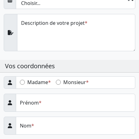
Description de votre projet
Vos coordonnées
Madame
Monsieur
Prénom
Nom