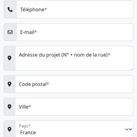
Téléphone
E-mail
Adresse du projet (N° + nom de la rue)
Code postal
Ville
Pays