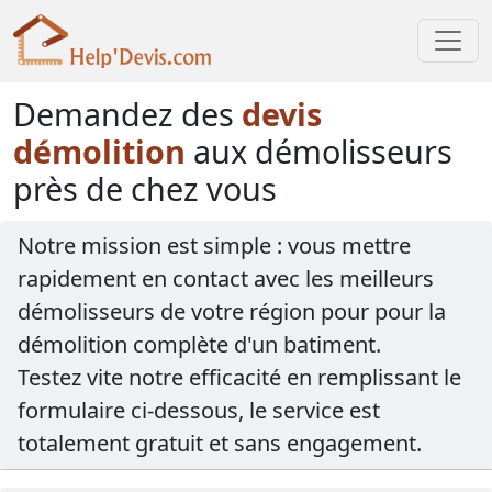
Demandez des
devis
démolition
aux démolisseurs
près de chez vous
Notre mission est simple : vous mettre
rapidement en contact avec les meilleurs
démolisseurs de votre région pour pour la
démolition complète d'un batiment.
Testez vite notre efficacité en remplissant le
formulaire ci-dessous, le service est
totalement gratuit et sans engagement.