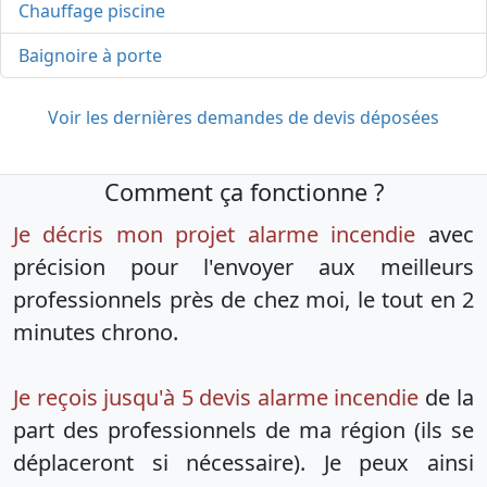
Chauffage piscine
Baignoire à porte
Voir les dernières demandes de devis déposées
Comment ça fonctionne ?
Je décris mon projet alarme incendie
avec
précision pour l'envoyer aux meilleurs
professionnels près de chez moi, le tout en 2
minutes chrono.
Je reçois jusqu'à 5 devis alarme incendie
de la
part des professionnels de ma région (ils se
déplaceront si nécessaire). Je peux ainsi