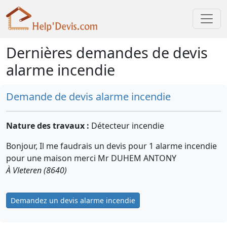
Dernières demandes de devis
alarme incendie
Demande de devis alarme incendie
Nature des travaux :
Détecteur incendie
Bonjour, Il me faudrais un devis pour 1 alarme incendie
pour une maison merci Mr DUHEM ANTONY
À Vleteren (8640)
Demandez un devis alarme incendie