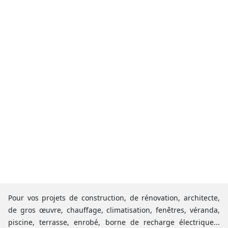
Pour vos projets de construction, de rénovation, architecte,
de gros œuvre, chauffage, climatisation, fenêtres, véranda,
piscine, terrasse, enrobé, borne de recharge électrique...