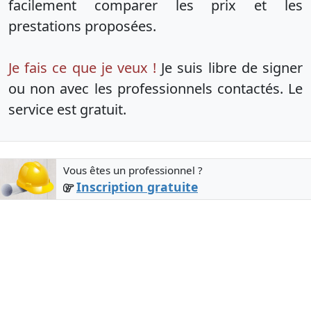
facilement comparer les prix et les
prestations proposées.
Je fais ce que je veux !
Je suis libre de signer
ou non avec les professionnels contactés. Le
service est gratuit.
Vous êtes un professionnel ?
Inscription gratuite