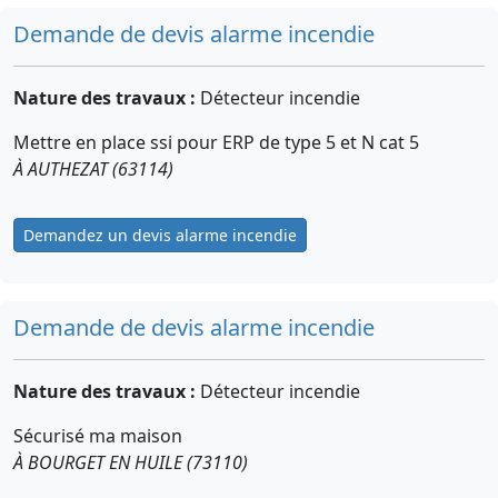
Demande de devis alarme incendie
Nature des travaux :
Détecteur incendie
Mettre en place ssi pour ERP de type 5 et N cat 5
À AUTHEZAT (63114)
Demandez un devis alarme incendie
Demande de devis alarme incendie
Nature des travaux :
Détecteur incendie
Sécurisé ma maison
À BOURGET EN HUILE (73110)