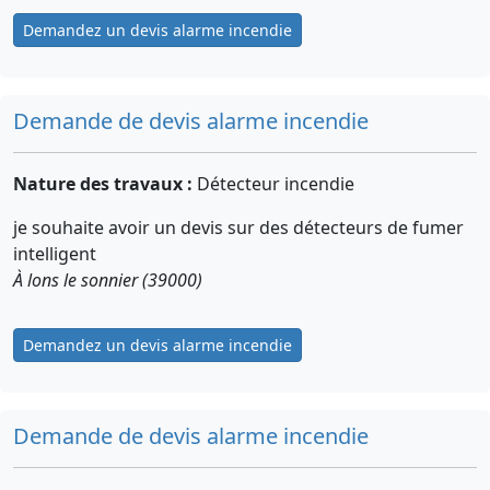
Demandez un devis alarme incendie
Demande de devis alarme incendie
Nature des travaux :
Détecteur incendie
je souhaite avoir un devis sur des détecteurs de fumer
intelligent
À lons le sonnier (39000)
Demandez un devis alarme incendie
Demande de devis alarme incendie