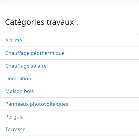
Catégories travaux :
Alarme
Chauffage géothermique
Chauffage solaire
Démolition
Maison bois
Panneaux photovoltaïques
Pergola
Terrasse