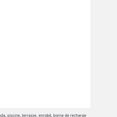
anda, piscine, terrasse, enrobé, borne de recharge