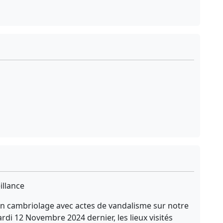
illance
n cambriolage avec actes de vandalisme sur notre
rdi 12 Novembre 2024 dernier, les lieux visités