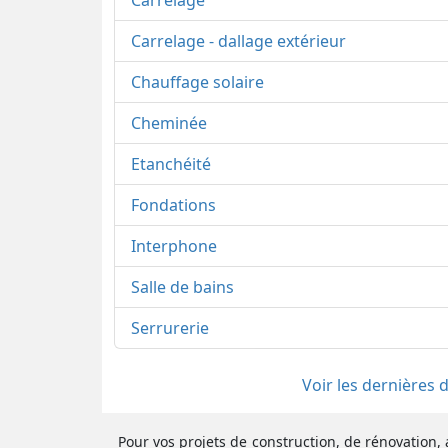
Carrelage
Carrelage - dallage extérieur
Chauffage solaire
Cheminée
Etanchéité
Fondations
Interphone
Salle de bains
Serrurerie
Voir les dernières
Pour vos projets de construction, de rénovation, 