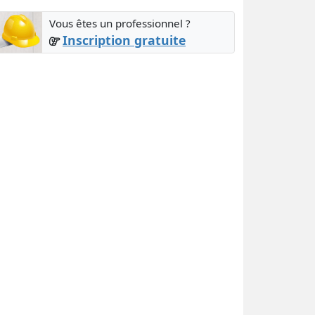
Vous êtes un professionnel ?
Inscription gratuite