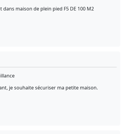
t dans maison de plein pied F5 DE 100 M2
illance
ant, je souhaite sécuriser ma petite maison.