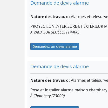
Demande de devis alarme
Nature des travaux :
Alarmes et télésurve
PROYECTION INTERIEURE ET EXTERIEUR M
À VAUX SUR SEULLES (14400)
Demandez un devis alarme
Demande de devis alarme
Nature des travaux :
Alarmes et télésurve
Pose et Installer alarme maison chambery
À Chambery (73000)