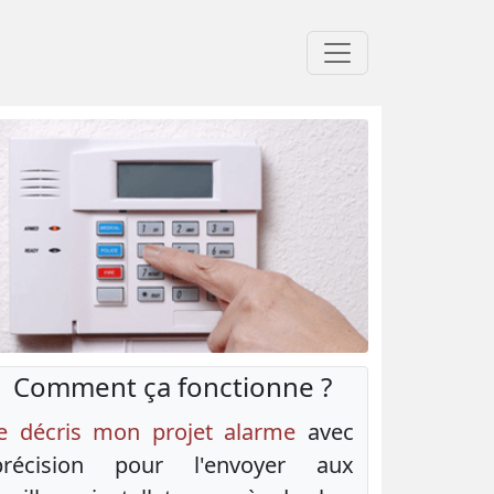
Comment ça fonctionne ?
Je décris mon projet alarme
avec
précision pour l'envoyer aux