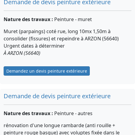
Demande de devis peinture extérieure
Nature des travaux :
Peinture - muret
Muret (parpaings) coté rue, long 10mx 1,50m à
consolider (fissures) et repeindre à ARZON (56640)
Urgent dates à déterminer
À ARZON (56640)
Demandez un devis peinture extérieure
Demande de devis peinture extérieure
Nature des travaux :
Peinture - autres
rénovation d'une longue rambarde (anti rouille +
peinture rouge basque) avec voluptes fixée dans le