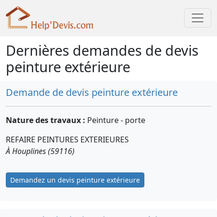
Dernières demandes de devis
peinture extérieure
Demande de devis peinture extérieure
Nature des travaux :
Peinture - porte
REFAIRE PEINTURES EXTERIEURES
À Houplines (59116)
Demandez un devis peinture extérieure