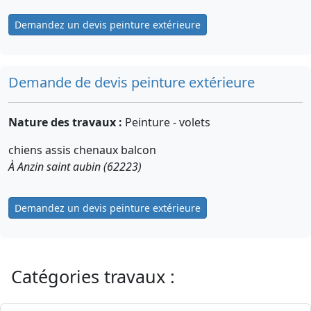
Demandez un devis peinture extérieure
Demande de devis peinture extérieure
Nature des travaux :
Peinture - volets
chiens assis chenaux balcon
À Anzin saint aubin (62223)
Demandez un devis peinture extérieure
Catégories travaux :