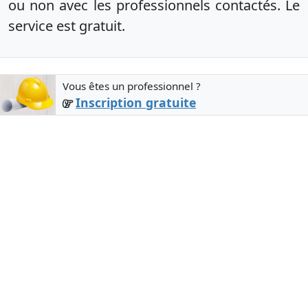
ou non avec les professionnels contactés. Le
service est gratuit.
Vous êtes un professionnel ?
Inscription gratuite