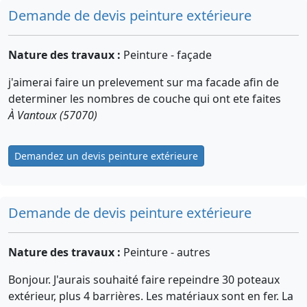
Demande de devis peinture extérieure
Nature des travaux :
Peinture - façade
j'aimerai faire un prelevement sur ma facade afin de
determiner les nombres de couche qui ont ete faites
À Vantoux (57070)
Demandez un devis peinture extérieure
Demande de devis peinture extérieure
Nature des travaux :
Peinture - autres
Bonjour. J'aurais souhaité faire repeindre 30 poteaux
extérieur, plus 4 barrières. Les matériaux sont en fer. La