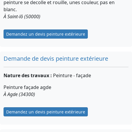
peinture se decolle et rouille, unes couleur, pas en
blanc.
À Saint-lô (50000)
Demandez un devis peinture extérieure
Demande de devis peinture extérieure
Nature des travaux :
Peinture - façade
Peinture façade agde
À Agde (34300)
Demandez un devis peinture extérieure