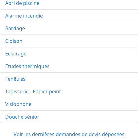
Abri de piscine
Alarme incendie
Bardage
Cloison
Eclairage
Etudes thermiques
Fenêtres
Tapisserie - Papier peint
Visiophone
Douche sénior
Voir les dernières demandes de devis déposées