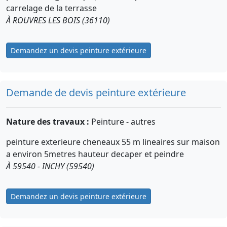
carrelage de la terrasse
À ROUVRES LES BOIS (36110)
Demandez un devis peinture extérieure
Demande de devis peinture extérieure
Nature des travaux :
Peinture - autres
peinture exterieure cheneaux 55 m lineaires sur maison
a environ 5metres hauteur decaper et peindre
À 59540 - INCHY (59540)
Demandez un devis peinture extérieure