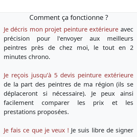
Comment ça fonctionne ?
Je décris mon projet peinture extérieure
avec
précision pour l'envoyer aux meilleurs
peintres près de chez moi, le tout en 2
minutes chrono.
Je reçois jusqu'à 5 devis peinture extérieure
de la part des peintres de ma région (ils se
déplaceront si nécessaire). Je peux ainsi
facilement comparer les prix et les
prestations proposées.
Je fais ce que je veux !
Je suis libre de signer