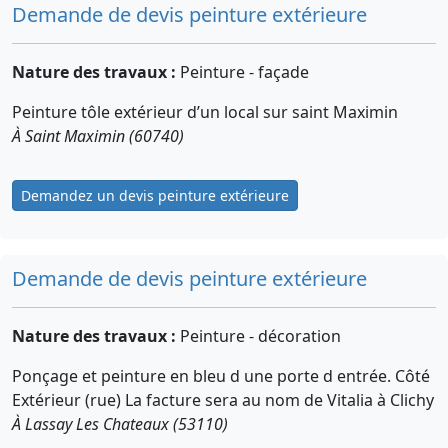
Demande de devis peinture extérieure
Nature des travaux :
Peinture - façade
Peinture tôle extérieur d’un local sur saint Maximin
À Saint Maximin (60740)
Demandez un devis peinture extérieure
Demande de devis peinture extérieure
Nature des travaux :
Peinture - décoration
Ponçage et peinture en bleu d une porte d entrée. Côté
Extérieur (rue) La facture sera au nom de Vitalia à Clichy
À Lassay Les Chateaux (53110)