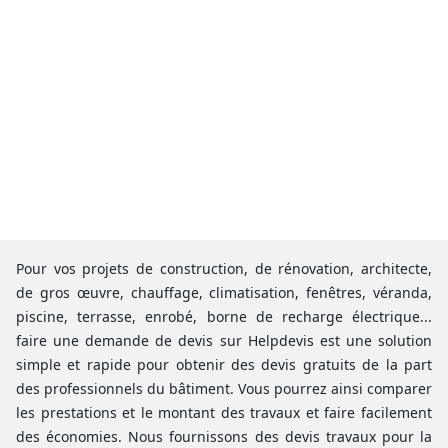
Pour vos projets de construction, de rénovation, architecte,
de gros œuvre, chauffage, climatisation, fenêtres, véranda,
piscine, terrasse, enrobé, borne de recharge électrique...
faire une demande de devis sur Helpdevis est une solution
simple et rapide pour obtenir des devis gratuits de la part
des professionnels du bâtiment. Vous pourrez ainsi comparer
les prestations et le montant des travaux et faire facilement
des économies. Nous fournissons des devis travaux pour la