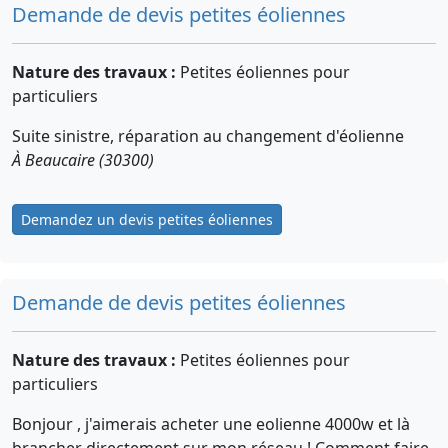
Demande de devis petites éoliennes
Nature des travaux :
Petites éoliennes pour
particuliers
Suite sinistre, réparation au changement d'éolienne
À Beaucaire (30300)
Demandez un devis petites éoliennes
Demande de devis petites éoliennes
Nature des travaux :
Petites éoliennes pour
particuliers
Bonjour , j'aimerais acheter une eolienne 4000w et là
brancher directement sur mon réseau ! Comment faire