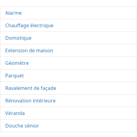
Alarme
Chauffage électrique
Domotique
Extension de maison
Géomètre
Parquet
Ravalement de façade
Rénovation intérieure
Véranda
Douche sénior