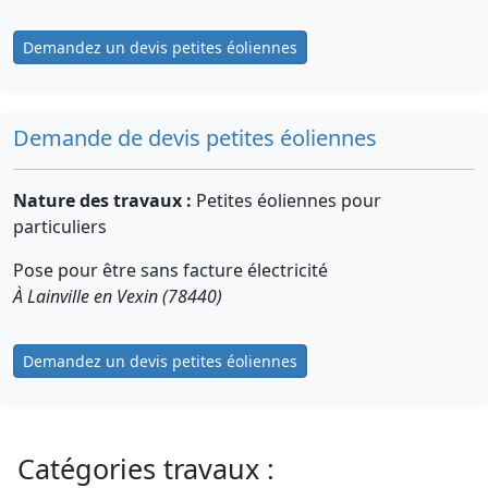
Demandez un devis petites éoliennes
Demande de devis petites éoliennes
Nature des travaux :
Petites éoliennes pour
particuliers
Pose pour être sans facture électricité
À Lainville en Vexin (78440)
Demandez un devis petites éoliennes
Catégories travaux :