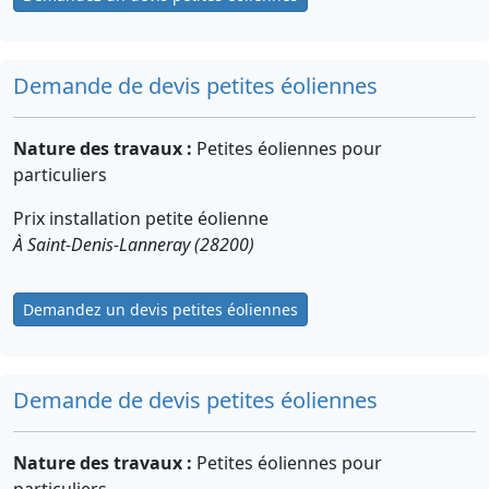
Demande de devis petites éoliennes
Nature des travaux :
Petites éoliennes pour
particuliers
Prix installation petite éolienne
À Saint-Denis-Lanneray (28200)
Demandez un devis petites éoliennes
Demande de devis petites éoliennes
Nature des travaux :
Petites éoliennes pour
particuliers