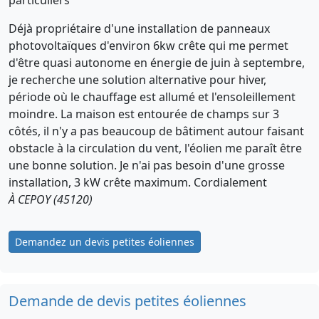
Déjà propriétaire d'une installation de panneaux
photovoltaïques d'environ 6kw crête qui me permet
d'être quasi autonome en énergie de juin à septembre,
je recherche une solution alternative pour hiver,
période où le chauffage est allumé et l'ensoleillement
moindre. La maison est entourée de champs sur 3
côtés, il n'y a pas beaucoup de bâtiment autour faisant
obstacle à la circulation du vent, l'éolien me paraît être
une bonne solution. Je n'ai pas besoin d'une grosse
installation, 3 kW crête maximum. Cordialement
À CEPOY (45120)
Demandez un devis petites éoliennes
Demande de devis petites éoliennes