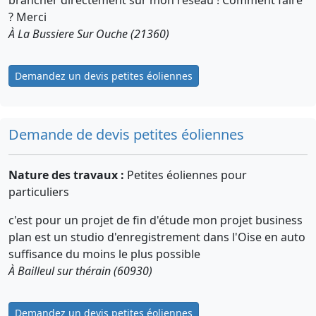
? Merci
À La Bussiere Sur Ouche (21360)
Demandez un devis petites éoliennes
Demande de devis petites éoliennes
Nature des travaux :
Petites éoliennes pour
particuliers
c'est pour un projet de fin d'étude mon projet business
plan est un studio d'enregistrement dans l'Oise en auto
suffisance du moins le plus possible
À Bailleul sur thérain (60930)
Demandez un devis petites éoliennes