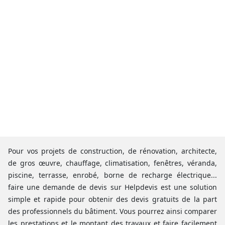
Pour vos projets de construction, de rénovation, architecte,
de gros œuvre, chauffage, climatisation, fenêtres, véranda,
piscine, terrasse, enrobé, borne de recharge électrique...
faire une demande de devis sur Helpdevis est une solution
simple et rapide pour obtenir des devis gratuits de la part
des professionnels du bâtiment. Vous pourrez ainsi comparer
les prestations et le montant des travaux et faire facilement