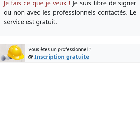
Je fais ce que je veux !
Je suis libre de signer
ou non avec les professionnels contactés. Le
service est gratuit.
Vous êtes un professionnel ?
Inscription gratuite