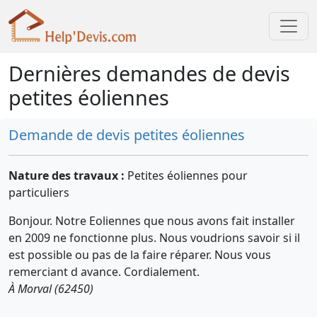
Dernières demandes de devis
petites éoliennes
Demande de devis petites éoliennes
Nature des travaux :
Petites éoliennes pour
particuliers
Bonjour. Notre Eoliennes que nous avons fait installer
en 2009 ne fonctionne plus. Nous voudrions savoir si il
est possible ou pas de la faire réparer. Nous vous
remerciant d avance. Cordialement.
À Morval (62450)