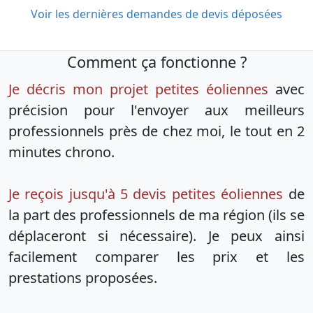
Voir les dernières demandes de devis déposées
Comment ça fonctionne ?
Je décris mon projet petites éoliennes
avec
précision pour l'envoyer aux meilleurs
professionnels près de chez moi, le tout en 2
minutes chrono.
Je reçois jusqu'à 5 devis petites éoliennes
de
la part des professionnels de ma région (ils se
déplaceront si nécessaire). Je peux ainsi
facilement comparer les prix et les
prestations proposées.