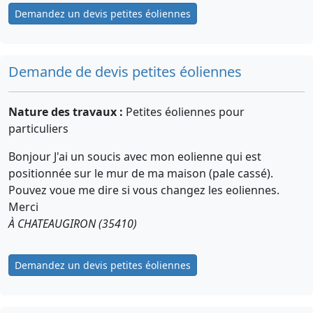
Demandez un devis petites éoliennes
Demande de devis petites éoliennes
Nature des travaux :
Petites éoliennes pour
particuliers
Bonjour J'ai un soucis avec mon eolienne qui est
positionnée sur le mur de ma maison (pale cassé).
Pouvez voue me dire si vous changez les eoliennes.
Merci
À CHATEAUGIRON (35410)
Demandez un devis petites éoliennes