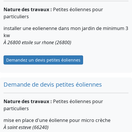
Nature des travaux :
Petites éoliennes pour
particuliers
installer une eolienenne dans mon jardin de minimum 3
kw
À 26800 etoile sur rhone (26800)
Demandez un devis petites éoliennes
Demande de devis petites éoliennes
Nature des travaux :
Petites éoliennes pour
particuliers
mise en place d'une éolienne pour micro crèche
À saint esteve (66240)