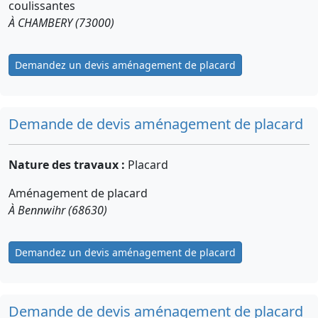
coulissantes
À CHAMBERY (73000)
Demandez un devis aménagement de placard
Demande de devis aménagement de placard
Nature des travaux :
Placard
Aménagement de placard
À Bennwihr (68630)
Demandez un devis aménagement de placard
Demande de devis aménagement de placard