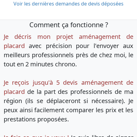
Voir les dernières demandes de devis déposées
Comment ça fonctionne ?
Je décris mon projet aménagement de
placard
avec précision pour l'envoyer aux
meilleurs professionnels près de chez moi, le
tout en 2 minutes chrono.
Je reçois jusqu'à 5 devis aménagement de
placard
de la part des professionnels de ma
région (ils se déplaceront si nécessaire). Je
peux ainsi facilement comparer les prix et les
prestations proposées.