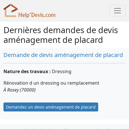
Dernières demandes de devis
aménagement de placard
Demande de devis aménagement de placard
Nature des travaux :
Dressing
Rénovation d un dressing ou remplacement
À Rosey (70000)
Demandez un devis aménagement de placard