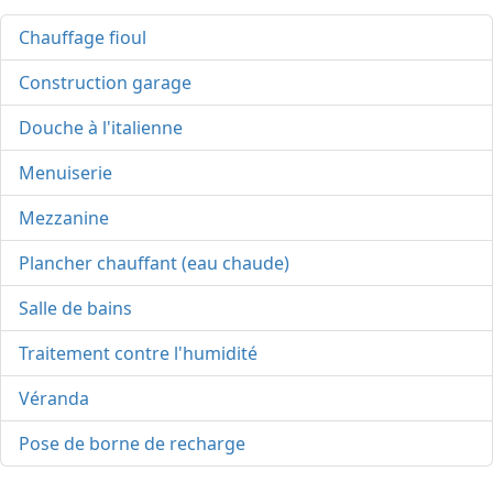
Chauffage fioul
Construction garage
Douche à l'italienne
Menuiserie
Mezzanine
Plancher chauffant (eau chaude)
Salle de bains
Traitement contre l'humidité
Véranda
Pose de borne de recharge