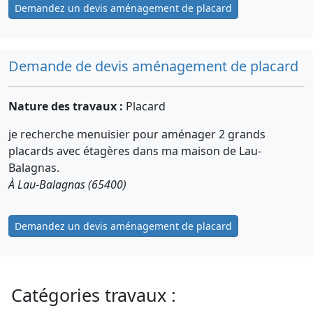
Demandez un devis aménagement de placard
Demande de devis aménagement de placard
Nature des travaux :
Placard
je recherche menuisier pour aménager 2 grands
placards avec étagères dans ma maison de Lau-
Balagnas.
À Lau-Balagnas (65400)
Demandez un devis aménagement de placard
Catégories travaux :