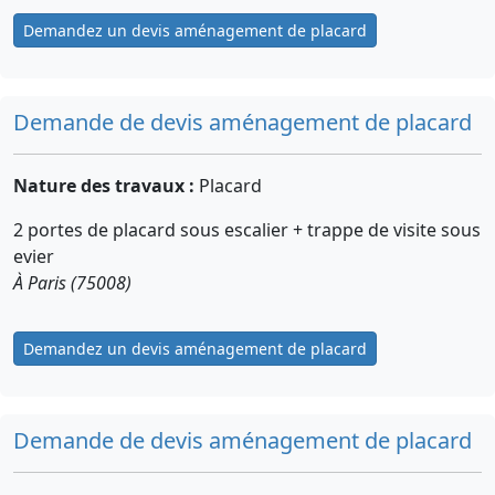
Demandez un devis aménagement de placard
Demande de devis aménagement de placard
Nature des travaux :
Placard
2 portes de placard sous escalier + trappe de visite sous
evier
À Paris (75008)
Demandez un devis aménagement de placard
Demande de devis aménagement de placard