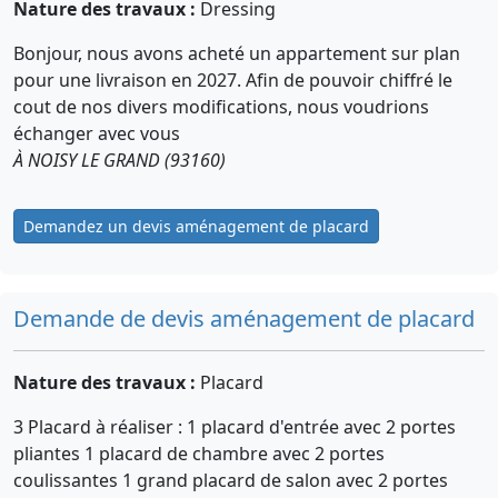
Nature des travaux :
Dressing
Bonjour, nous avons acheté un appartement sur plan
pour une livraison en 2027. Afin de pouvoir chiffré le
cout de nos divers modifications, nous voudrions
échanger avec vous
À NOISY LE GRAND (93160)
Demandez un devis aménagement de placard
Demande de devis aménagement de placard
Nature des travaux :
Placard
3 Placard à réaliser : 1 placard d'entrée avec 2 portes
pliantes 1 placard de chambre avec 2 portes
coulissantes 1 grand placard de salon avec 2 portes