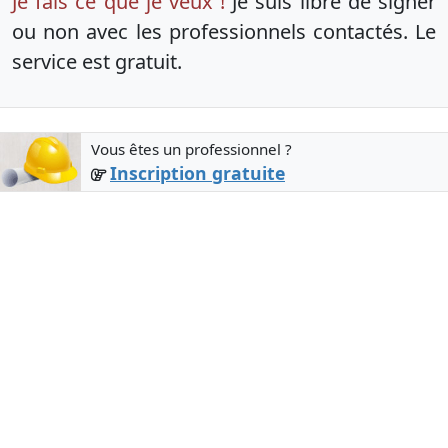
Je fais ce que je veux !
Je suis libre de signer
ou non avec les professionnels contactés. Le
service est gratuit.
Vous êtes un professionnel ?
Inscription gratuite