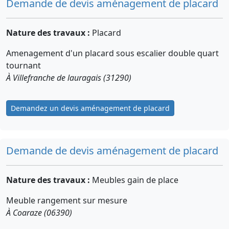
Demande de devis aménagement de placard
Nature des travaux :
Placard
Amenagement d'un placard sous escalier double quart
tournant
À Villefranche de lauragais (31290)
Demandez un devis aménagement de placard
Demande de devis aménagement de placard
Nature des travaux :
Meubles gain de place
Meuble rangement sur mesure
À Coaraze (06390)