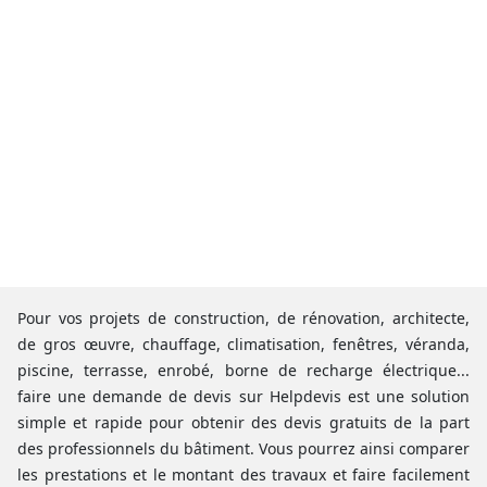
Pour vos projets de construction, de rénovation, architecte,
de gros œuvre, chauffage, climatisation, fenêtres, véranda,
piscine, terrasse, enrobé, borne de recharge électrique...
faire une demande de devis sur Helpdevis est une solution
simple et rapide pour obtenir des devis gratuits de la part
des professionnels du bâtiment. Vous pourrez ainsi comparer
les prestations et le montant des travaux et faire facilement