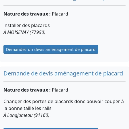
Nature des travaux :
Placard
installer des placards
À MOISENAY (77950)
Demandez un devis aménagement de placard
Demande de devis aménagement de placard
Nature des travaux :
Placard
Changer des portes de placards donc pouvoir couper à
la bonne taille les rails
À Longjumeau (91160)