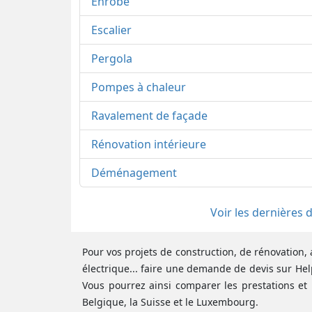
Enrobé
Escalier
Pergola
Pompes à chaleur
Ravalement de façade
Rénovation intérieure
Déménagement
Voir les dernières
Pour vos projets de construction, de rénovation, 
électrique... faire une demande de devis sur Hel
Vous pourrez ainsi comparer les prestations et 
Belgique, la Suisse et le Luxembourg.