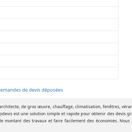
 demandes de devis déposées
architecte, de gros œuvre, chauffage, climatisation, fenêtres, vér
pdevis est une solution simple et rapide pour obtenir des devis gr
le montant des travaux et faire facilement des économies. Nous 