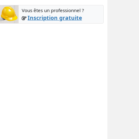
Vous êtes un professionnel ?
Inscription gratuite