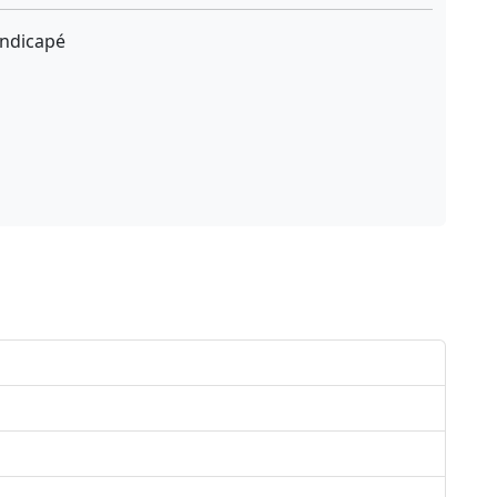
ndicapé