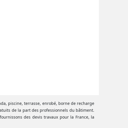
anda, piscine, terrasse, enrobé, borne de recharge
atuits de la part des professionnels du bâtiment.
fournissons des devis travaux pour la France, la