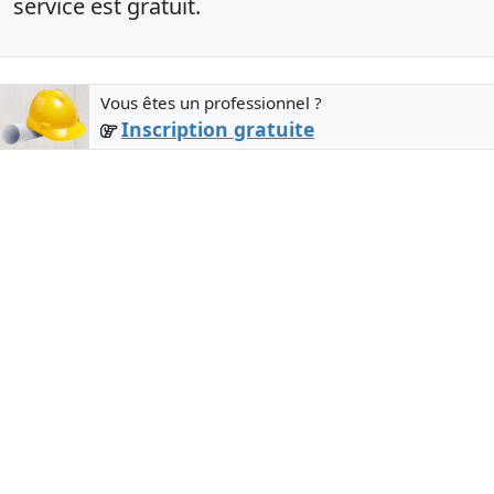
service est gratuit.
Vous êtes un professionnel ?
Inscription gratuite