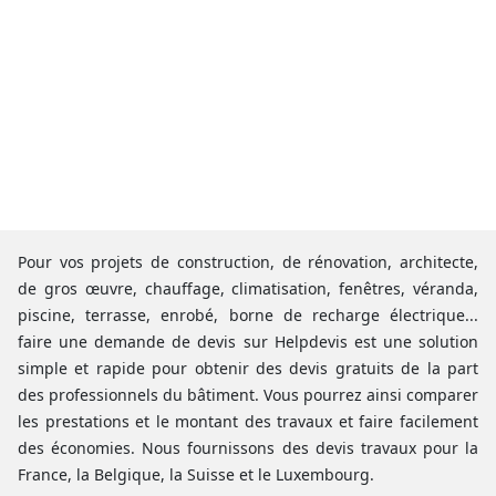
Pour vos projets de construction, de rénovation, architecte,
de gros œuvre, chauffage, climatisation, fenêtres, véranda,
piscine, terrasse, enrobé, borne de recharge électrique...
faire une demande de devis sur Helpdevis est une solution
simple et rapide pour obtenir des devis gratuits de la part
des professionnels du bâtiment. Vous pourrez ainsi comparer
les prestations et le montant des travaux et faire facilement
des économies. Nous fournissons des devis travaux pour la
France, la Belgique, la Suisse et le Luxembourg.