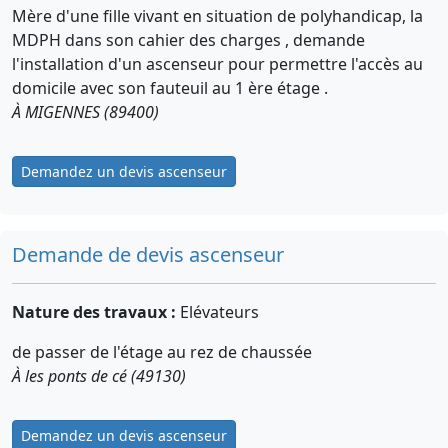
Mère d'une fille vivant en situation de polyhandicap, la
MDPH dans son cahier des charges , demande
l'installation d'un ascenseur pour permettre l'accès au
domicile avec son fauteuil au 1 ère étage .
À MIGENNES (89400)
Demandez un devis ascenseur
Demande de devis ascenseur
Nature des travaux :
Elévateurs
de passer de l'étage au rez de chaussée
À les ponts de cé (49130)
Demandez un devis ascenseur