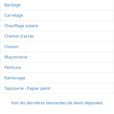
Bardage
Carrelage
Chauffage solaire
Chemin d'accès
Cloison
Maçonnerie
Peinture
Ramonage
Tapisserie - Papier peint
Voir les dernières demandes de devis déposées