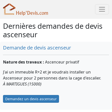
Dernières demandes de devis
ascenseur
Demande de devis ascenseur
Nature des travaux :
Ascenceur privatif
J'ai un immeuble R+2 et je voudrais installer un
Ascenseur pour 2 personnes dans la cage d'escalier.
À MARTIGUES (15000)
Demandez un devis ascenseur