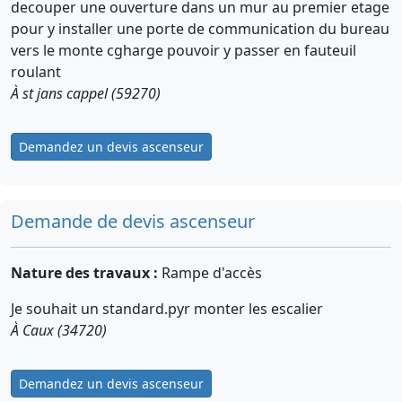
decouper une ouverture dans un mur au premier etage
pour y installer une porte de communication du bureau
vers le monte cgharge pouvoir y passer en fauteuil
roulant
À st jans cappel (59270)
Demandez un devis ascenseur
Demande de devis ascenseur
Nature des travaux :
Rampe d'accès
Je souhait un standard.pyr monter les escalier
À Caux (34720)
Demandez un devis ascenseur