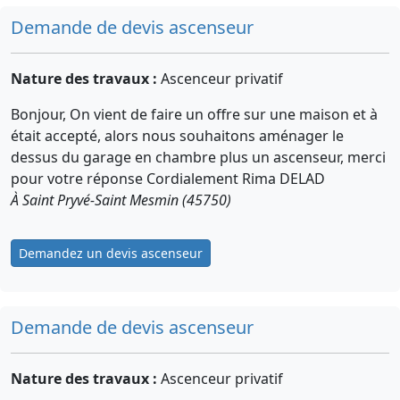
Demande de devis ascenseur
Nature des travaux :
Ascenceur privatif
Bonjour, On vient de faire un offre sur une maison et à
était accepté, alors nous souhaitons aménager le
dessus du garage en chambre plus un ascenseur, merci
pour votre réponse Cordialement Rima DELAD
À Saint Pryvé-Saint Mesmin (45750)
Demandez un devis ascenseur
Demande de devis ascenseur
Nature des travaux :
Ascenceur privatif