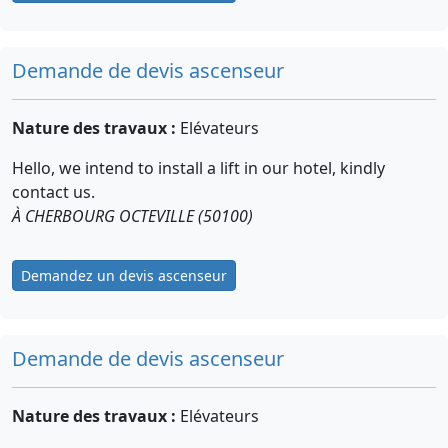
Demande de devis ascenseur
Nature des travaux :
Elévateurs
Hello, we intend to install a lift in our hotel, kindly
contact us.
À CHERBOURG OCTEVILLE (50100)
Demandez un devis ascenseur
Demande de devis ascenseur
Nature des travaux :
Elévateurs