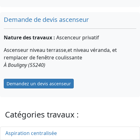
Demande de devis ascenseur
Nature des travaux :
Ascenceur privatif
Ascenseur niveau terrasse,et niveau véranda, et
remplacer de fenêtre coulissante
À Bouligny (55240)
Demandez un devis ascenseur
Catégories travaux :
Aspiration centralisée