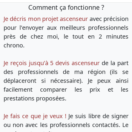
Comment ça fonctionne ?
Je décris mon projet ascenseur
avec précision
pour l'envoyer aux meilleurs professionnels
près de chez moi, le tout en 2 minutes
chrono.
Je reçois jusqu'à 5 devis ascenseur
de la part
des professionnels de ma région (ils se
déplaceront si nécessaire). Je peux ainsi
facilement comparer les prix et les
prestations proposées.
Je fais ce que je veux !
Je suis libre de signer
ou non avec les professionnels contactés. Le