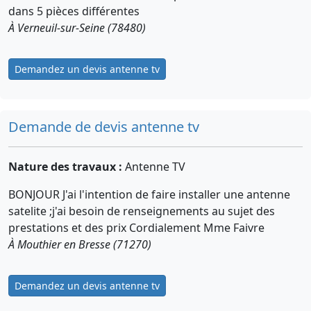
dans 5 pièces différentes
À Verneuil-sur-Seine (78480)
Demandez un devis antenne tv
Demande de devis antenne tv
Nature des travaux :
Antenne TV
BONJOUR J'ai l'intention de faire installer une antenne
satelite ;j'ai besoin de renseignements au sujet des
prestations et des prix Cordialement Mme Faivre
À Mouthier en Bresse (71270)
Demandez un devis antenne tv