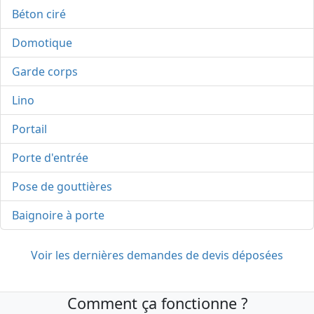
Béton ciré
Domotique
Garde corps
Lino
Portail
Porte d'entrée
Pose de gouttières
Baignoire à porte
Voir les dernières demandes de devis déposées
Comment ça fonctionne ?