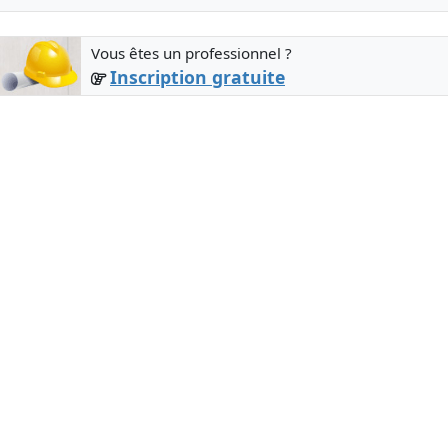
Vous êtes un professionnel ?
Inscription gratuite