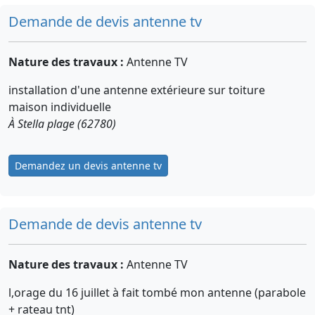
Demande de devis antenne tv
Nature des travaux :
Antenne TV
installation d'une antenne extérieure sur toiture
maison individuelle
À Stella plage (62780)
Demandez un devis antenne tv
Demande de devis antenne tv
Nature des travaux :
Antenne TV
l,orage du 16 juillet à fait tombé mon antenne (parabole
+ rateau tnt)