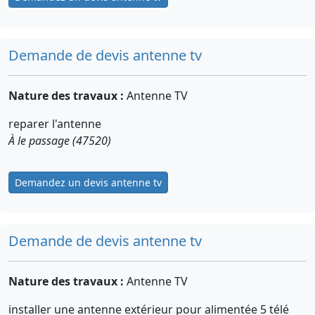
Demande de devis antenne tv
Nature des travaux :
Antenne TV
reparer l'antenne
À le passage (47520)
Demandez un devis antenne tv
Demande de devis antenne tv
Nature des travaux :
Antenne TV
installer une antenne extérieur pour alimentée 5 télé