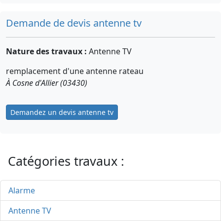
Demande de devis antenne tv
Nature des travaux :
Antenne TV
remplacement d'une antenne rateau
À Cosne d'Allier (03430)
Demandez un devis antenne tv
Catégories travaux :
Alarme
Antenne TV