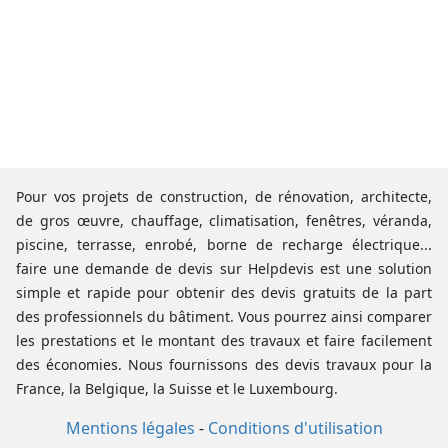
Pour vos projets de construction, de rénovation, architecte,
de gros œuvre, chauffage, climatisation, fenêtres, véranda,
piscine, terrasse, enrobé, borne de recharge électrique...
faire une demande de devis sur Helpdevis est une solution
simple et rapide pour obtenir des devis gratuits de la part
des professionnels du bâtiment. Vous pourrez ainsi comparer
les prestations et le montant des travaux et faire facilement
des économies. Nous fournissons des devis travaux pour la
France, la Belgique, la Suisse et le Luxembourg.
Mentions légales
-
Conditions d'utilisation