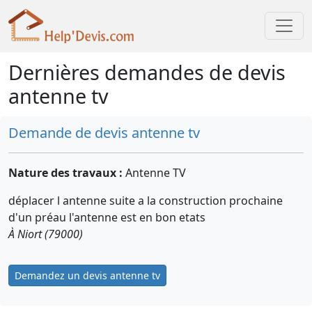
Dernières demandes de devis
antenne tv
Demande de devis antenne tv
Nature des travaux :
Antenne TV
déplacer l antenne suite a la construction prochaine
d'un préau l'antenne est en bon etats
À Niort (79000)
Demandez un devis antenne tv