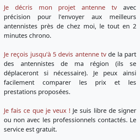
Je décris mon projet antenne tv
avec
précision pour l'envoyer aux meilleurs
antennistes près de chez moi, le tout en 2
minutes chrono.
Je reçois jusqu'à 5 devis antenne tv
de la part
des antennistes de ma région (ils se
déplaceront si nécessaire). Je peux ainsi
facilement comparer les prix et les
prestations proposées.
Je fais ce que je veux !
Je suis libre de signer
ou non avec les professionnels contactés. Le
service est gratuit.