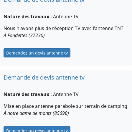
Nature des travaux :
Antenne TV
Nous n'avons plus de réception TV avec l'antenne TNT
À Fondettes (37230)
Demandez un devis antenne tv
Demande de devis antenne tv
Nature des travaux :
Antenne TV
Mise en place antenne parabole sur terrain de camping
À notre dame de monts (85690)
Demandez un devis antenne tv