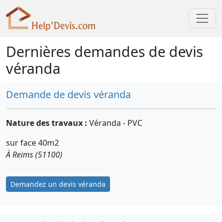
Dernières demandes de devis
véranda
Demande de devis véranda
Nature des travaux :
Véranda - PVC
sur face 40m2
À Reims (51100)
Demandez un devis véranda