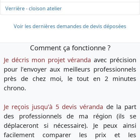
Verrière - cloison atelier
Voir les dernières demandes de devis déposées
Comment ça fonctionne ?
Je décris mon projet véranda
avec précision
pour l'envoyer aux meilleurs professionnels
près de chez moi, le tout en 2 minutes
chrono.
Je reçois jusqu'à 5 devis véranda
de la part
des professionnels de ma région (ils se
déplaceront si nécessaire). Je peux ainsi
facilement comparer les prix et les