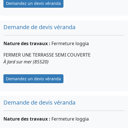
Demandez un devis véranda
Demande de devis véranda
Nature des travaux :
Fermeture loggia
FERMER UNE TERRASSE SEMI COUVERTE
À Jard sur mer (85520)
Demandez un devis véranda
Demande de devis véranda
Nature des travaux :
Fermeture loggia