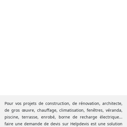
Pour vos projets de construction, de rénovation, architecte,
de gros œuvre, chauffage, climatisation, fenêtres, véranda,
piscine, terrasse, enrobé, borne de recharge électrique...
faire une demande de devis sur Helpdevis est une solution