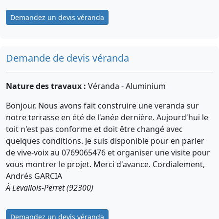
Demandez un devis véranda
Demande de devis véranda
Nature des travaux :
Véranda - Aluminium
Bonjour, Nous avons fait construire une veranda sur
notre terrasse en été de l'anée dernière. Aujourd'hui le
toit n'est pas conforme et doit être changé avec
quelques conditions. Je suis disponible pour en parler
de vive-voix au 0769065476 et organiser une visite pour
vous montrer le projet. Merci d'avance. Cordialement,
Andrés GARCIA
À Levallois-Perret (92300)
Demandez un devis véranda