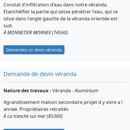
Constat d'infiltration d'eau dans notre véranda.
Etanchéifier la partie qui laisse pénétrer l'eau, qui se
situe dans l'angle gauche de la véranda orientée est-
sud.
À MONNETIER MORNEX (74560)
Demandez un devis véranda
Demande de devis véranda
Nature des travaux :
Véranda - Aluminium
Agrandissement maison secondaire projet d y vivre a l
annee. Propriétaires retraités
À La tranche sur mer (85360)