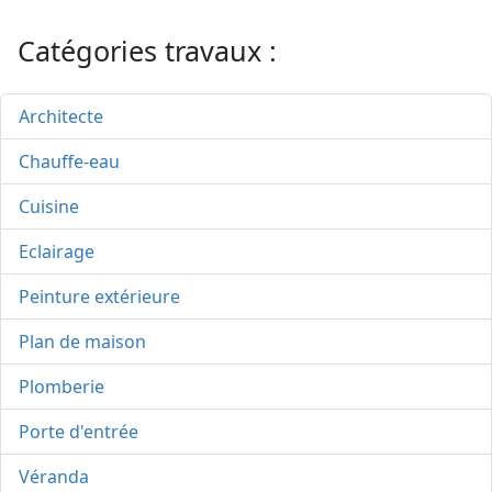
Catégories travaux :
Architecte
Chauffe-eau
Cuisine
Eclairage
Peinture extérieure
Plan de maison
Plomberie
Porte d'entrée
Véranda