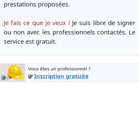
prestations proposées.
Je fais ce que je veux !
Je suis libre de signer
ou non avec les professionnels contactés. Le
service est gratuit.
Vous êtes un professionnel ?
Inscription gratuite