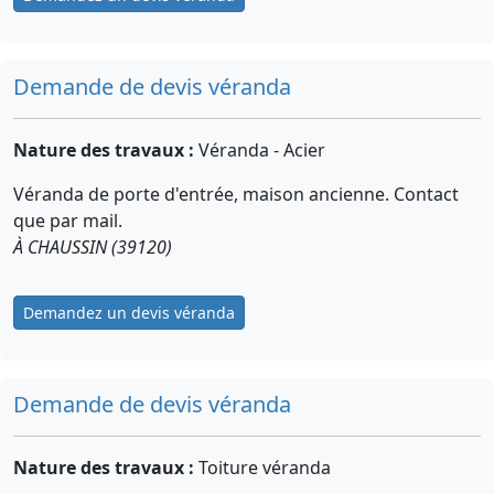
Demande de devis véranda
Nature des travaux :
Véranda - Acier
Véranda de porte d'entrée, maison ancienne. Contact
que par mail.
À CHAUSSIN (39120)
Demandez un devis véranda
Demande de devis véranda
Nature des travaux :
Toiture véranda