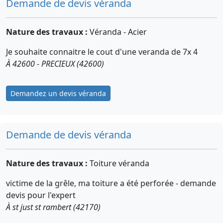
Demande de devis véranda
Nature des travaux :
Véranda - Acier
Je souhaite connaitre le cout d'une veranda de 7x 4
À 42600 - PRECIEUX (42600)
Demandez un devis véranda
Demande de devis véranda
Nature des travaux :
Toiture véranda
victime de la grêle, ma toiture a été perforée - demande
devis pour l'expert
À st just st rambert (42170)