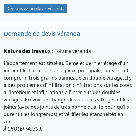
Demandez un devis véranda
Demande de devis véranda
Nature des travaux :
Toiture véranda
L'appartement est situé au 3ème et dernier étage d'un
immeuble. La toiture de la pièce principale, sous le toit,
comprend trois grands panneaux en double vitrage. Il y
a des problèmes d'infiltration : infiltrations sur les côtés
à l'intérieur et infiltrations à l'intérieur des doubles
vitrages. Prévoir de changer les doubles vitrages et les
joints (avec des joints de très bonne qualité pour qu'ils
durent très longtemps) et vérifier les étanchéités en
zinc.
À CHOLET (49300)