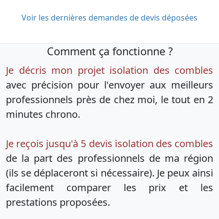
Voir les dernières demandes de devis déposées
Comment ça fonctionne ?
Je décris mon projet isolation des combles
avec précision pour l'envoyer aux meilleurs
professionnels près de chez moi, le tout en 2
minutes chrono.
Je reçois jusqu'à 5 devis isolation des combles
de la part des professionnels de ma région
(ils se déplaceront si nécessaire). Je peux ainsi
facilement comparer les prix et les
prestations proposées.