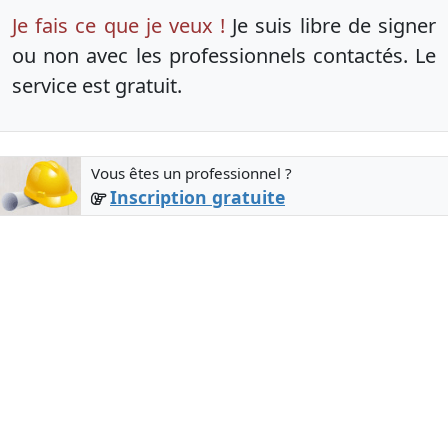
Je fais ce que je veux !
Je suis libre de signer
ou non avec les professionnels contactés. Le
service est gratuit.
Vous êtes un professionnel ?
Inscription gratuite