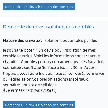
Demandez un devis isolation des combles
Demande de devis isolation des combles
Nature des travaux :
Isolation des combles perdus
Je souhaite obtenir un devis pour l’isolation de mes
combles perdus. Voici les informations concernant le
chantier : Combles perdus non aménageables Isolation
souhaitée : soufflage Surface à isoler : 90 m² Accès :
trappe, accès facile Isolation existante : oui (à conserver
ou retirer selon vos préconisations) Matériaux
souhaités : ouate de cellulose
À LE PUY STE REPARADE (13610)
Demandez un devis isolation des combles