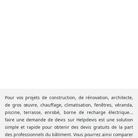
Pour vos projets de construction, de rénovation, architecte,
de gros œuvre, chauffage, climatisation, fenêtres, véranda,
piscine, terrasse, enrobé, borne de recharge électrique...
faire une demande de devis sur Helpdevis est une solution
simple et rapide pour obtenir des devis gratuits de la part
des professionnels du bâtiment. Vous pourrez ainsi comparer