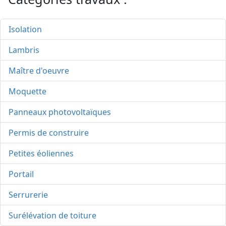
Isolation
Lambris
Maître d'oeuvre
Moquette
Panneaux photovoltaïques
Permis de construire
Petites éoliennes
Portail
Serrurerie
Surélévation de toiture