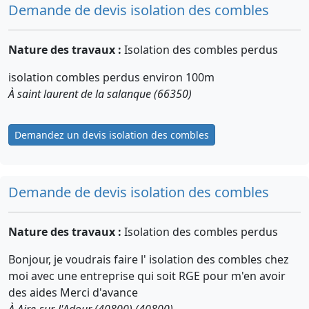
Demande de devis isolation des combles
Nature des travaux :
Isolation des combles perdus
isolation combles perdus environ 100m
À saint laurent de la salanque (66350)
Demandez un devis isolation des combles
Demande de devis isolation des combles
Nature des travaux :
Isolation des combles perdus
Bonjour, je voudrais faire l' isolation des combles chez
moi avec une entreprise qui soit RGE pour m'en avoir
des aides Merci d'avance
À Aire-sur-l'Adour (40800) (40800)