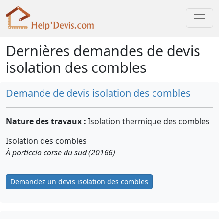
Dernières demandes de devis
isolation des combles
Demande de devis isolation des combles
Nature des travaux :
Isolation thermique des combles
Isolation des combles
À porticcio corse du sud (20166)
Demandez un devis isolation des combles