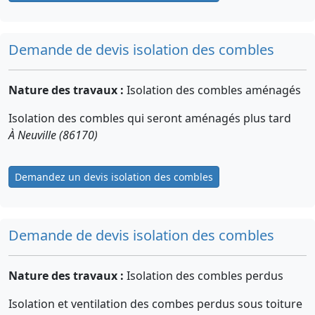
Demande de devis isolation des combles
Nature des travaux :
Isolation des combles aménagés
Isolation des combles qui seront aménagés plus tard
À Neuville (86170)
Demandez un devis isolation des combles
Demande de devis isolation des combles
Nature des travaux :
Isolation des combles perdus
Isolation et ventilation des combes perdus sous toiture