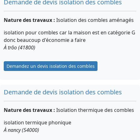
Demande de devis isolation des combles
Nature des travaux :
Isolation des combles aménagés
isolation pour combles car la maison est en catégorie G
donc beaucoup d'économie a faire
À trôo (41800)
Demandez un devis isolation des combles
Demande de devis isolation des combles
Nature des travaux :
Isolation thermique des combles
isolation termique phonique
À nancy (54000)